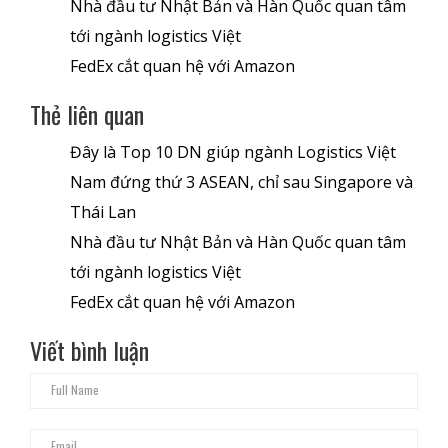
Nhà đầu tư Nhật Bản và Hàn Quốc quan tâm
tới ngành logistics Việt
FedEx cắt quan hệ với Amazon
Thẻ liên quan
Đây là Top 10 DN giúp ngành Logistics Việt
Nam đứng thứ 3 ASEAN, chỉ sau Singapore và
Thái Lan
Nhà đầu tư Nhật Bản và Hàn Quốc quan tâm
tới ngành logistics Việt
FedEx cắt quan hệ với Amazon
Viết bình luận