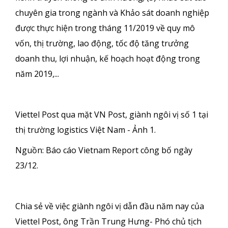
chuyên gia trong ngành và Khảo sát doanh nghiệp
được thực hiện trong tháng 11/2019 về quy mô
vốn, thị trường, lao động, tốc độ tăng trưởng
doanh thu, lợi nhuận, kế hoạch hoạt động trong
năm 2019,...
Viettel Post qua mặt VN Post, giành ngôi vị số 1 tại
thị trường logistics Việt Nam - Ảnh 1.
Nguồn: Báo cáo Vietnam Report công bố ngày
23/12.
Chia sẻ về việc giành ngôi vị dẫn đầu năm nay của
Viettel Post, ông Trần Trung Hưng- Phó chủ tịch