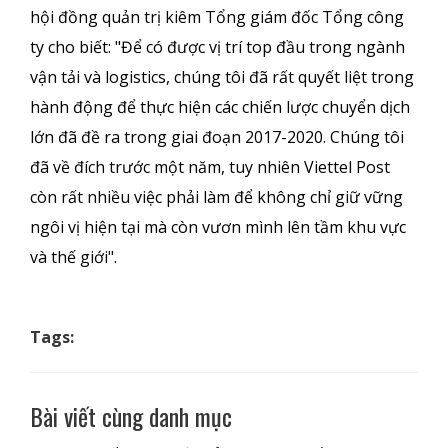
hội đồng quản trị kiêm Tổng giám đốc Tổng công
ty cho biết: "Để có được vị trí top đầu trong ngành
vận tải và logistics, chúng tôi đã rất quyết liệt trong
hành động để thực hiện các chiến lược chuyển dịch
lớn đã đề ra trong giai đoạn 2017-2020. Chúng tôi
đã về đích trước một năm, tuy nhiên Viettel Post
còn rất nhiều việc phải làm để không chỉ giữ vững
ngôi vị hiện tại mà còn vươn mình lên tầm khu vực
và thế giới".
Tags:
Bài viết cùng danh mục