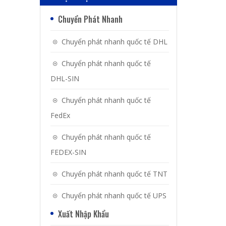
Chuyển Phát Nhanh
Chuyển phát nhanh quốc tế DHL
Chuyển phát nhanh quốc tế
DHL-SIN
Chuyển phát nhanh quốc tế
FedEx
Chuyển phát nhanh quốc tế
FEDEX-SIN
Chuyển phát nhanh quốc tế TNT
Chuyển phát nhanh quốc tế UPS
Xuất Nhập Khẩu