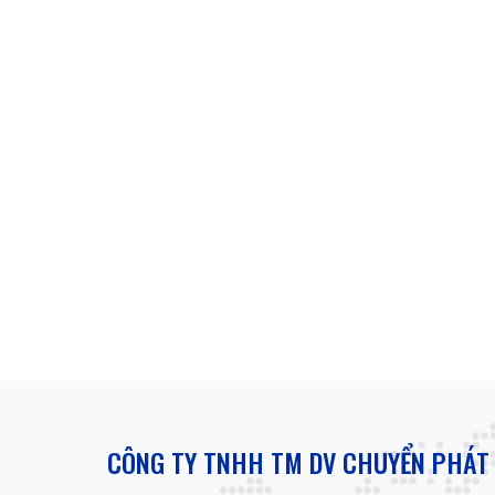
CÔNG TY TNHH TM DV CHUYỂN PHÁT