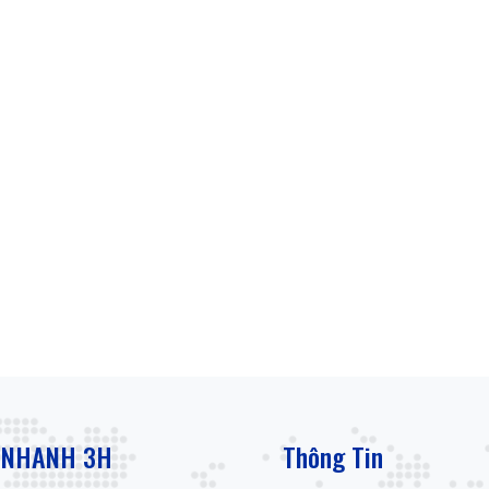
 NHANH 3H
Thông Tin