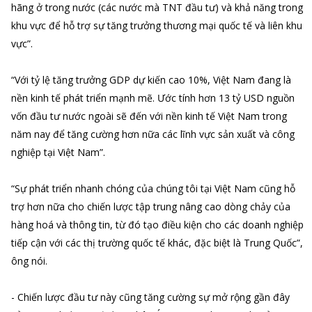
hãng ở trong nước (các nước mà TNT đầu tư) và khả năng trong
khu vực để hỗ trợ sự tăng trưởng thương mại quốc tế và liên khu
vực”.
“Với tỷ lệ tăng trưởng GDP dự kiến cao 10%, Việt Nam đang là
nền kinh tế phát triển mạnh mẽ. Ước tính hơn 13 tỷ USD nguồn
vốn đầu tư nước ngoài sẽ đến với nền kinh tế Việt Nam trong
năm nay để tăng cường hơn nữa các lĩnh vực sản xuất và công
nghiệp tại Việt Nam”.
“Sự phát triển nhanh chóng của chúng tôi tại Việt Nam cũng hỗ
trợ hơn nữa cho chiến lược tập trung nâng cao dòng chảy của
hàng hoá và thông tin, từ đó tạo điều kiện cho các doanh nghiệp
tiếp cận với các thị trường quốc tế khác, đặc biệt là Trung Quốc”,
ông nói.
- Chiến lược đầu tư này cũng tăng cường sự mở rộng gần đây